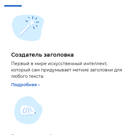
Создатель заголовка
Первый в мире искусственный интеллект,
который сам придумывает меткие заголовки для
любого текста.
Подробнее ›