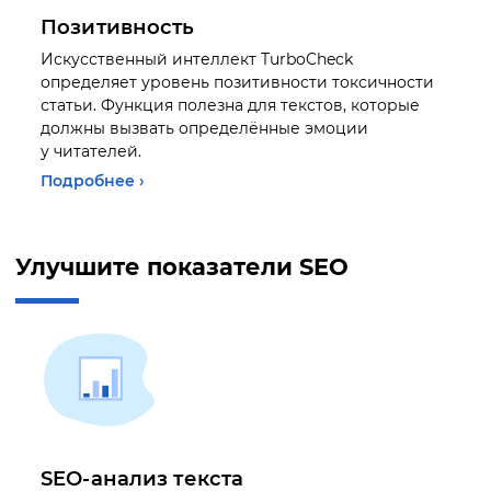
Позитивность
Искусственный интеллект TurboCheck
определяет уровень позитивности токсичности
статьи. Функция полезна для текстов, которые
должны вызвать определённые эмоции
у читателей.
Подробнее ›
Улучшите показатели SEO
SEO-анализ текста