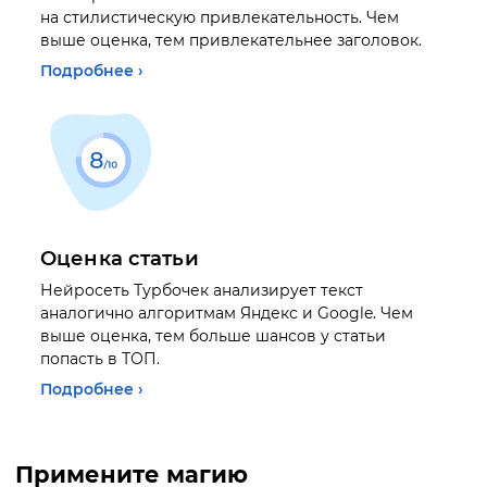
на стилистическую привлекательность. Чем
выше оценка, тем привлекательнее заголовок.
Подробнее ›
Оценка статьи
Нейросеть Турбочек анализирует текст
аналогично алгоритмам Яндекс и Google. Чем
выше оценка, тем больше шансов у статьи
попасть в ТОП.
Подробнее ›
Примените магию