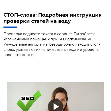
СТОП-слова: Подробная инструкция
проверки статей на воду
Проверка водности текста в сервисе TurboCheck —
незаменимый помощник при SEO-оптимизации.
Улучшенные алгоритмы безошибочно находят стоп-
слова, указывают их количество в тексте и уровень
водности статьи.