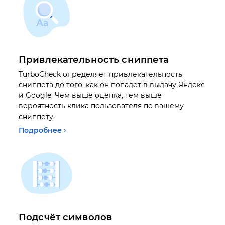
Привлекательность сниппета
TurboCheck определяет привлекательность
сниппета до того, как он попадёт в выдачу Яндекс
и Google. Чем выше оценка, тем выше
вероятность клика пользователя по вашему
сниппету.
Подробнее ›
Подсчёт символов