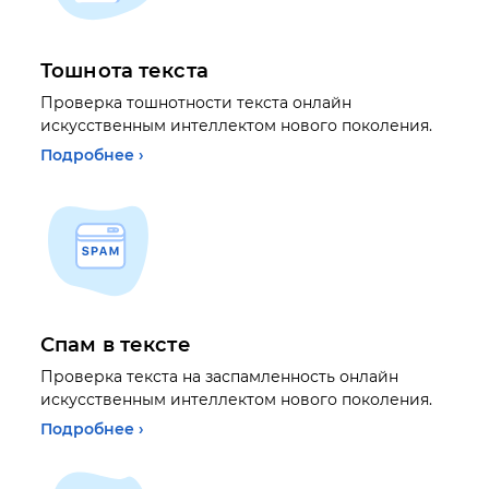
Тошнота текста
Проверка тошнотности текста онлайн
искусственным интеллектом нового поколения.
Подробнее ›
Спам в тексте
Проверка текста на заспамленность онлайн
искусственным интеллектом нового поколения.
Подробнее ›