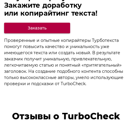
Закажите доработку
или копирайтинг текста!
Заказать
Проверенные и опытные копирайтеры Турботекста
помогут повысить качество и уникальность уже
имеющегося текста или создать новый. В результате
заказчик получит уникальную, привлекательную,
легкочитаемую статью и понятный «притягательный»
заголовок. На создание подобного контента способны
только высококлассные авторы, умело использующие
проверки и подсказки от TurboCheck.
Отзывы о TurboCheck