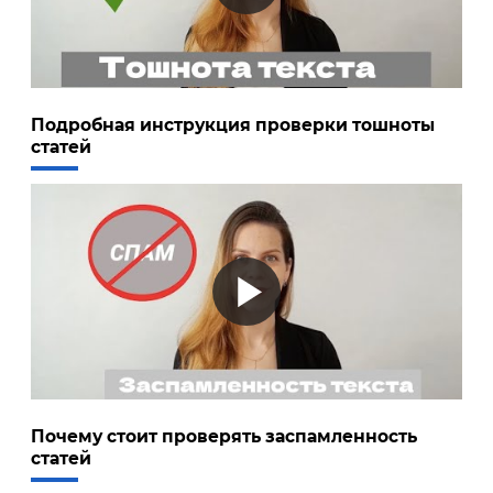
Подробная инструкция проверки тошноты
статей
Почему стоит проверять заспамленность
статей