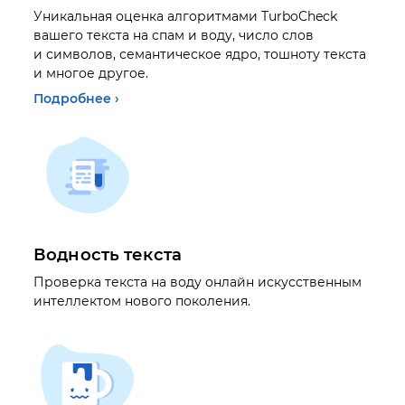
Уникальная оценка алгоритмами TurboCheck
вашего текста на спам и воду, число слов
и символов, семантическое ядро, тошноту текста
и многое другое.
Подробнее ›
Водность текста
Проверка текста на воду онлайн искусственным
интеллектом нового поколения.