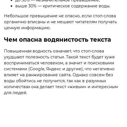
выше 30% — критическое содержание воды.
Небольшое превышение не опасно, если стоп-слова
органично вписаны и не мешают читателям получать
ценную информацию.
Чем опасна водянистость текста
Повышенная водность означает, что стоп-слова
ухудшают полезность статьи. Такой текст будет хуже
восприниматься человеком, а значит и поисковыми
системами (Google, Яндекс и другие), что негативно
влияет на ранжирование сайта. Однако совсем без
воды обойтись не получится, так как в разумных
количествах она делает текст «живым» и интересным
для людей.