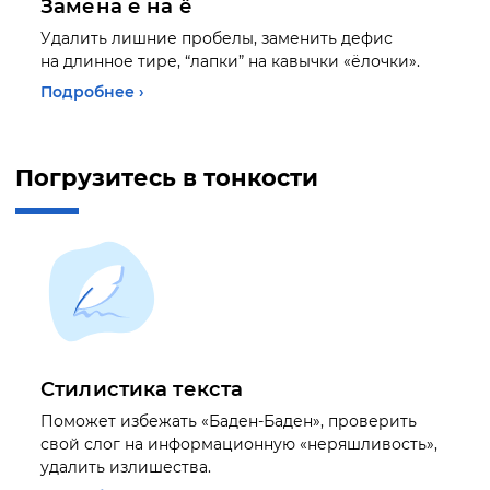
Замена е на ё
Удалить лишние пробелы, заменить дефис
на длинное тире, “лапки” на кавычки «ёлочки».
Подробнее ›
Погрузитесь в тонкости
Стилистика текста
Поможет избежать «Баден-Баден», проверить
свой слог на информационную «неряшливость»,
удалить излишества.