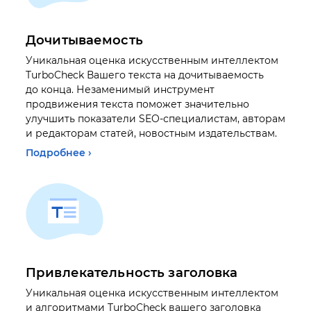
Дочитываемость
Уникальная оценка искусственным интеллектом
TurboCheck Вашего текста на дочитываемость
до конца. Незаменимый инструмент
продвижения текста поможет значительно
улучшить показатели SEO-специалистам, авторам
и редакторам статей, новостным издательствам.
Подробнее ›
Привлекательность заголовка
Уникальная оценка искусственным интеллектом
и алгоритмами TurboCheck вашего заголовка