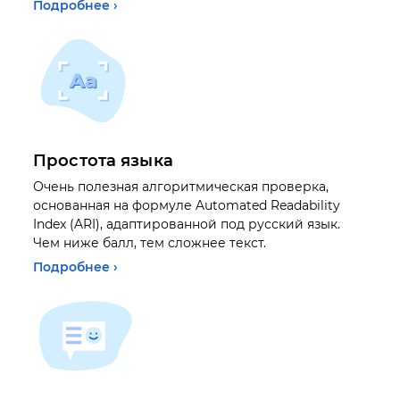
Подробнее ›
Простота языка
Очень полезная алгоритмическая проверка,
основанная на формуле Automated Readability
Index (ARI), адаптированной под русский язык.
Чем ниже балл, тем сложнее текст.
Подробнее ›