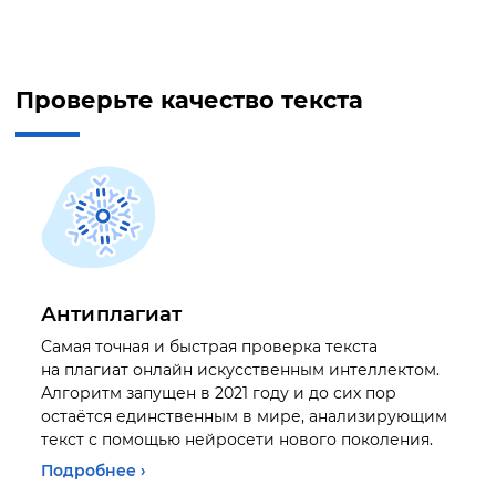
Проверьте качество текста
Антиплагиат
Самая точная и быстрая проверка текста
на плагиат онлайн искусственным интеллектом.
Алгоритм запущен в 2021 году и до сих пор
остаётся единственным в мире, анализирующим
текст с помощью нейросети нового поколения.
Подробнее ›