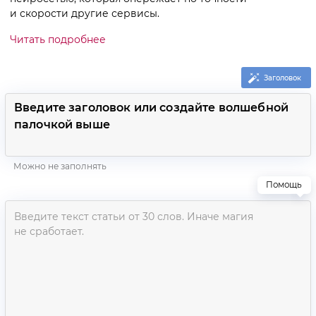
и скорости другие сервисы.
Читать подробнее
Заголовок
Заголовок
Можно не заполнять
Помощь
Введите текст статьи от 30 слов. Иначе магия
не сработает.