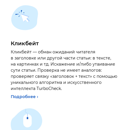
Кликбейт
Кликбейт — обман ожиданий читателя
в заголовке или другой части статьи: в тексте,
на картинках и тд. Искажение и/либо утаивание
сути статьи. Проверка не имеет аналогов:
проверяет связку «заголовок + текст» с помощью
уникального алгоритма и искусственного
интеллекта TurboCheck.
Подробнее ›