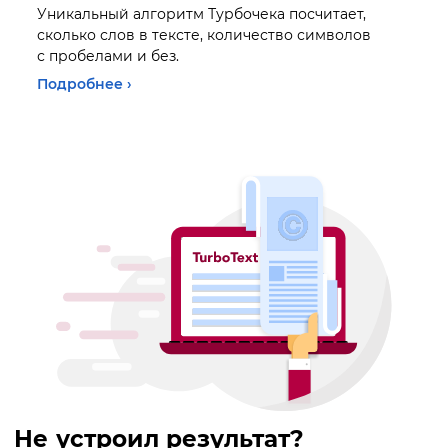
Уникальный алгоритм Турбочека посчитает,
сколько слов в тексте, количество символов
с пробелами и без.
Подробнее ›
Не устроил результат?