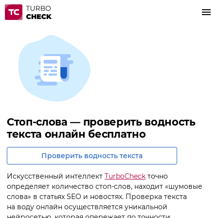
Стоп-слова — проверить водность
текста онлайн бесплатно
Проверить водность текста
Искусственный интеллект
TurboCheck
точно
определяет количество стоп-слов, находит «шумовые
слова» в статьях SEO и новостях. Проверка текста
на воду онлайн осуществляется уникальной
нейросетью, которая опережает по точности